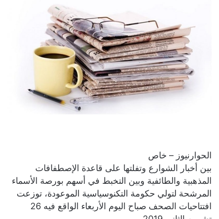
الحوارنيوز – خاص
بين أخبار الشوارع وتفلتها على قاعدة الإصطفافات
المذهبية والطائفية وبين التخبط في أسهم بورصة الأسماء
المرشحة لتولي حكومة التكنوسياسية الموعودة، توزعت
افتتاحيات الصحف صباح اليوم الأربعاء الواقع فيه 26
تشرين الثاني 2019