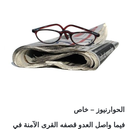
الحوارنيوز – خاص
فيما واصل العدو قصفه القرى الآمنة في