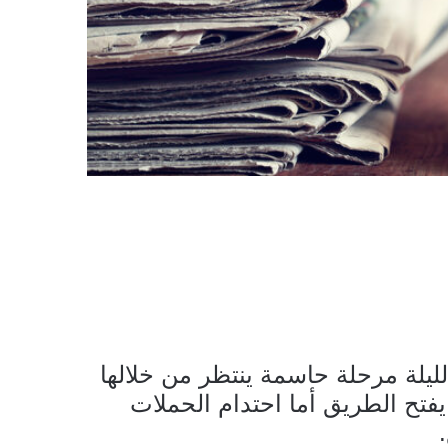
لليلة مرحلة حاسمة ينتظر من خلالها
ا يفتح الطريق أما احتدام الحملات