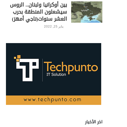
بين أوكرانيا ولبنان.. الروس
سيشعلون المنطقة بحرب
العشر سنوات(ناجي أمهز)
يناير 25, 2022
اخر الأخبار