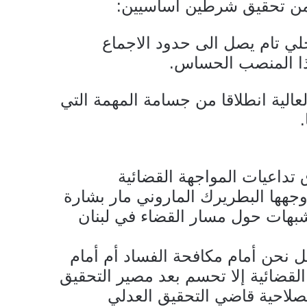
من تحقيق شرطين اساسيين:
خلي تام يصل الى حدود الاجماع
هذا المنصب الحساس.
لعالية انطلاقا من جسامة المهمة التي
.
تداعيات المواجهة القضائية
وجهها البطريرك الماروني مار بشارة
شبهات حول مسار القضاء في لبنان
ل نحن أمام مكافحة الفساد أم أمام
قضائية إلا تحسم بعد مصير التحقيق
بصلاحية قاضي التحقيق العدلي