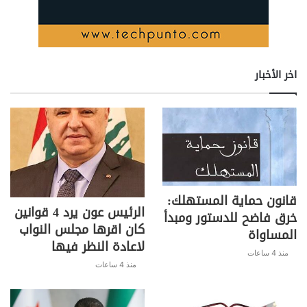
اخر الأخبار
قانون حماية المستهلك:
الرئيس عون يرد 4 قوانين
خرق فاضح للدستور ومبدأ
كان اقرها مجلس النواب
المساواة
لاعادة النظر فيها
منذ 4 ساعات
منذ 4 ساعات