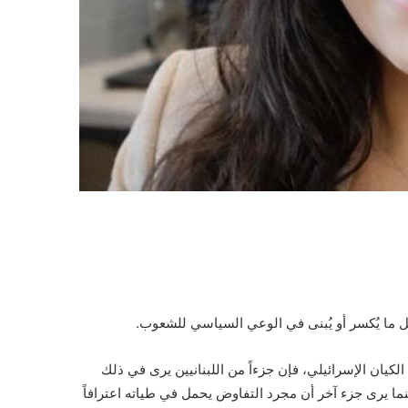
ل ما يُكسر أو يُبنى في الوعي السياسي للشعوب.
لكيان الإسرائيلي، فإن جزءاً من اللبنانيين يرى في ذلك
ما يرى جزء آخر أن مجرد التفاوض يحمل في طياته اعترافاً