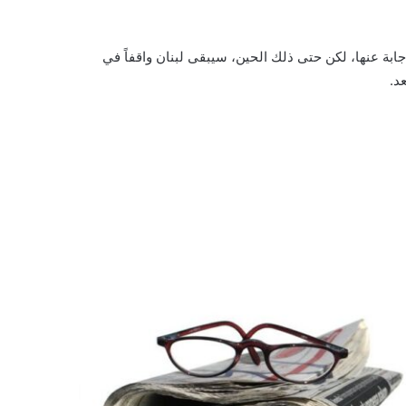
جابة عنها، لكن حتى ذلك الحين، سيبقى لبنان واقفاً في
عد.