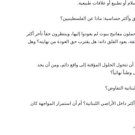
لام أو تطبيع أو علاقات طبيعية.
ق وأكثر حساسية: ماذا عن الفلسطينيين؟
لون مفاتيح بيوت لم يعودوا إليها، وينتظرون حقاً تأخر أكثر
ة، يعود القلق ذاته: هل يقترب حق العودة من نهايته؟ وهل
 أن تتحول الحلول المؤقتة إلى واقع دائم، ومن أن يجد
ناً نهائياً؟
نانية التفاوض؟
 داخل الأراضي اللبنانية؟ أم أن استمرار المواجهة كان
.