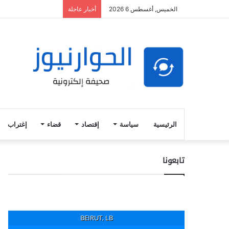
الخميس, أغسطس 6 2026
أخبار عاجلة
الرئيسية
سياسة
إقتصاد
قضاء
إغتراب
تابعونا
BEIRUT, LB