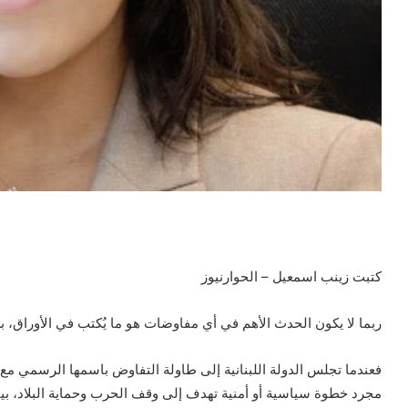
كتبت زينب اسمعيل – الحوارنيوز
ربما لا يكون الحدث الأهم في أي مفاوضات هو ما يُكتب في الأوراق، ب
فعندما تجلس الدولة اللبنانية إلى طاولة التفاوض باسمها الرسمي مع ا
مجرد خطوة سياسية أو أمنية تهدف إلى وقف الحرب وحماية البلاد، بين