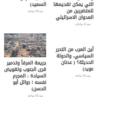
التي يمكن تقديمها
السعيد)
للمتضررين من
منذ 13 ساعة
العدوان الاسرائيلي
منذ 4 ساعات
أين العرب من التحرر
السياسي، والدولة
الحديثة؟ ( عدنان
جريمة المرفأ وتدمير
عويد)
قرى الجنوب وتقويض
السيادة : المجرم
منذ 13 ساعة
نفسه ! (وائل أبو
الحسن)
منذ 13 ساعة