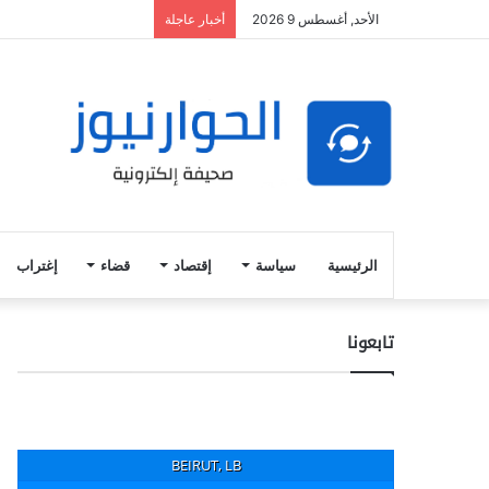
الأحد, أغسطس 9 2026
أخبار عاجلة
الرئيسية
سياسة
إقتصاد
قضاء
إغتراب
تابعونا
BEIRUT, LB