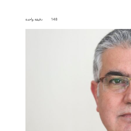
148
دقيقة واحدة