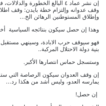
إن نشر عماد ٤ البالغ الخطورة والد
وقف عدوانه وإلتزام خطة بايدن: وقف اطلاق
وإطلاق المستوطنين الرهائن الخ…
وهذا إن حصل سيكون بنتائجه السياسية أخ
فهو سيوقف حرب الابادة، وسينهي مستقبل 
بنية دولة الاحتلال المركبة..
وستسجل حماس انتصارها الأكبر.
إن وقف العدوان سيكون الرصاصة التي ستخ
يمارسه العدو، وليس أشد من هكذا رد…
إن حصل!