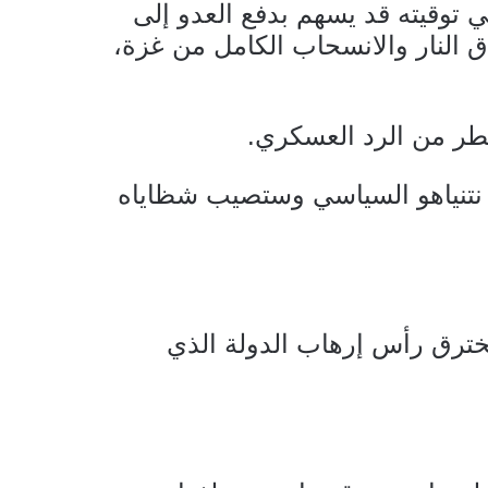
لالات، في توقيته قد يسهم بدفع العدو إلى
 النار والانسحاب الكامل من غزة،
طر من الرد العسكري.
نتنياهو السياسي وستصيب شظاياه
ترق رأس إرهاب الدولة الذي