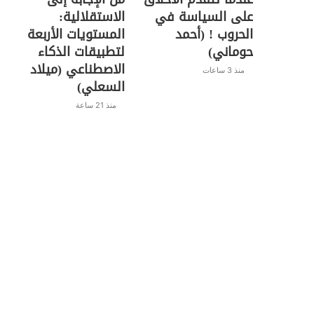
على السياسة في
الاستقلالية:
الحروب ! (أحمد
المستويات الأربعة
حوماني)
لتطبيقات الذكاء
الاصطناعي (ميلاد
منذ 3 ساعات
السعلي)
منذ 21 ساعة