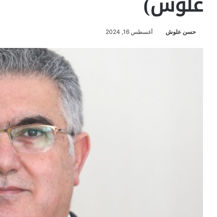
علوش)
حسن علوش
أغسطس 16, 2024