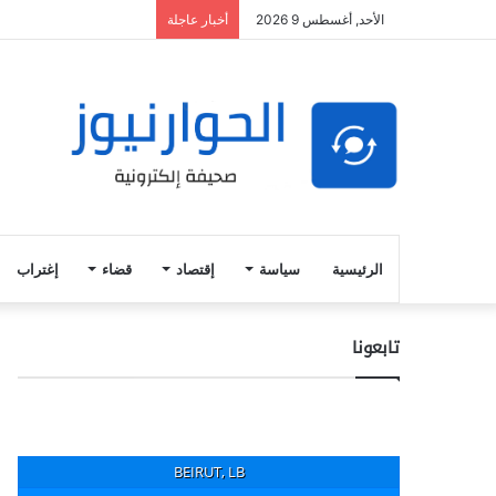
الأحد, أغسطس 9 2026
أخبار عاجلة
الرئيسية
سياسة
إقتصاد
قضاء
إغتراب
تابعونا
BEIRUT, LB