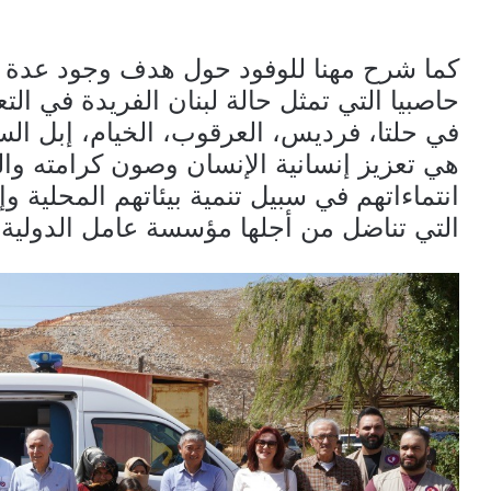
كما شرح مهنا للوفود حول هدف وجود عدة 
حاصبيا التي تمثل حالة لبنان الفريدة في التع
في حلتا، فرديس، العرقوب، الخيام، إبل ال
هي تعزيز إنسانية الإنسان وصون كرامته و
انتماءاتهم في سبيل تنمية بيئاتهم المحلية وإ
التي تناضل من أجلها مؤسسة عامل الدولية 