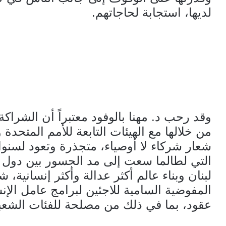
لديها، استجابة لحاجاتهم.
وقد رحب د. مهنا بالوفود معتبراً أن الشراكة 
من خلالها مع الهيئات التابعة للأمم المتحدة 
شعار شركاء لا أوصياء، متجذرة وتعود لسنو
التي لطالما سعت إلى مد الجسور بين دول
لبنان وبناء عالم أكثر عدالة وأكثر إنسانية، 
المفوضية السامية للاجئين لبرامج عامل الإن
عقود، بما في ذلك من مصلحة للفئات الشعبي