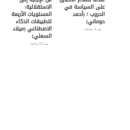
على السياسة في
الاستقلالية:
الحروب ! (أحمد
المستويات الأربعة
حوماني)
لتطبيقات الذكاء
الاصطناعي (ميلاد
منذ 3 ساعات
السعلي)
منذ 22 ساعة