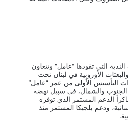
الندية التي تقودها “عامل” وتتعاون
والبعثات الأوروبية في لبنان تحت
ات التأسيس الأولى من عمر “عامل”
 الجنوب والشمال، في سبيل نهضة
شاكراً الدعم المستمر الذي توفره
سانية، ودعم بلجيكا المستمر منذ
ة.