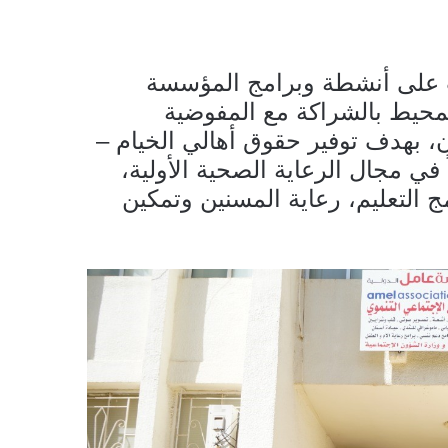
 على أنشطة وبرامج المؤسسة
لمحيط بالشراكة مع المفوضية
ان، بهدف توفير حقوق أهالي الخيام –
ي مجال الرعاية الصحية الأولية،
ج التعليم، رعاية المسنين وتمكين