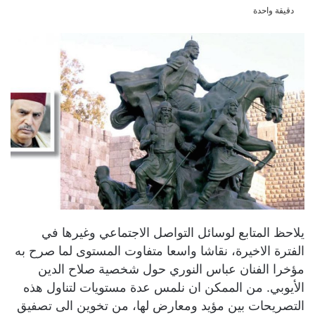
دقيقة واحدة
يلاحظ المتابع لوسائل التواصل الاجتماعي وغيرها في
الفترة الاخيرة، نقاشا واسعا متفاوت المستوى لما صرح به
مؤخرا الفنان عباس النوري حول شخصية صلاح الدين
الأيوبي. من الممكن ان نلمس عدة مستويات لتناول هذه
التصريحات بين مؤيد ومعارض لها، من تخوين الى تصفيق