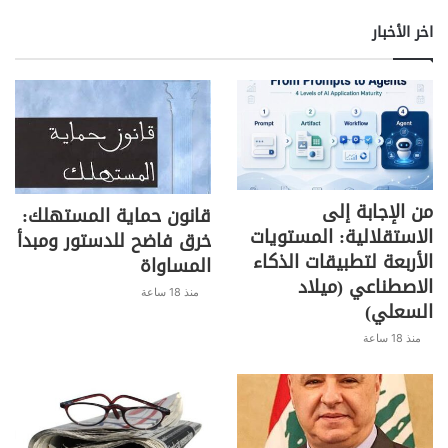
اخر الأخبار
من الإجابة إلى
قانون حماية المستهلك:
الاستقلالية: المستويات
خرق فاضح للدستور ومبدأ
الأربعة لتطبيقات الذكاء
المساواة
الاصطناعي (ميلاد
منذ 18 ساعة
السعلي)
منذ 18 ساعة