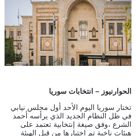
الحوارنيوز – انتخابات سوريا
تختار سوريا اليوم الأحد أول مجلس نيابي
في ظل النظام الجديد الذي يرأسه أحمد
الشرع ،وفق صيغة إنتخابية تعتمد على
هيئات ناخبة تم اختيارها من قبل الهيئة