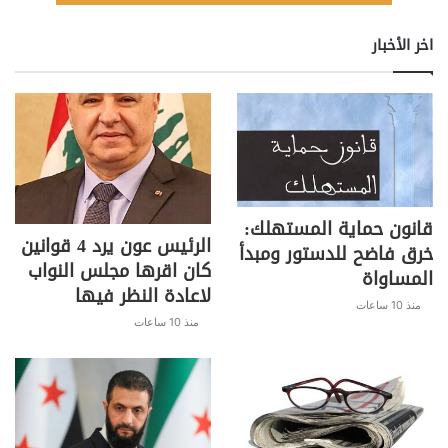
اخر الأخبار
قانون حماية المستهلك:
الرئيس عون يرد 4 قوانين
خرق فاضح للدستور ومبدأ
كان اقرها مجلس النواب
المساواة
لاعادة النظر فيها
منذ 10 ساعات
منذ 10 ساعات