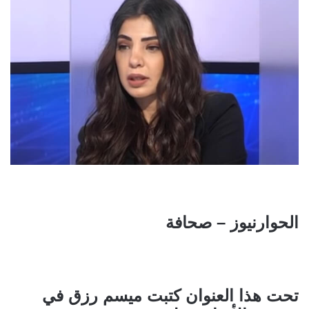
الحوارنيوز – صحافة
تحت هذا العنوان كتبت ميسم رزق في