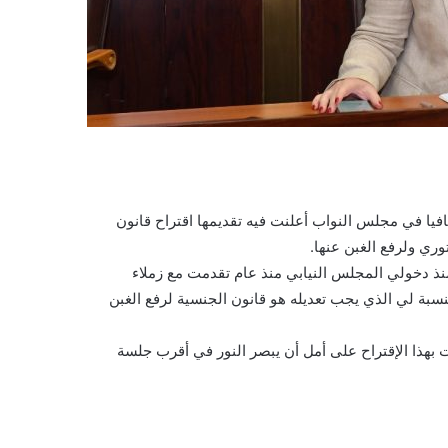
يا في مجلس النواب أعلنت فيه تقديمها اقتراح قانون
ستوري ولرفع الغبن عنها.
"منذ دخولي المجلس النيابي منذ عام تقدمت مع زملاء
النسبة لي الذي يجب تعديله هو قانون الجنسية لرفع الغبن
بهذا الإقتراح على أمل أن يبصر النور في أقرب جلسة