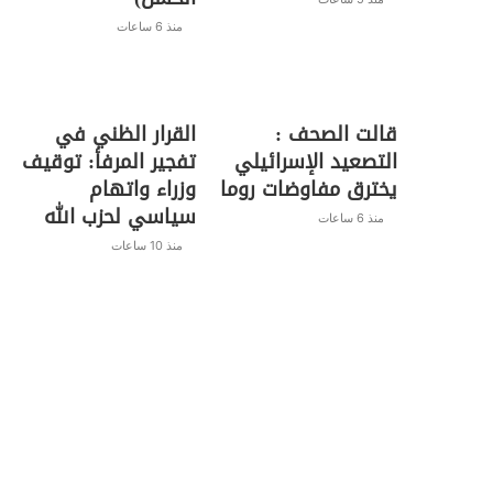
منذ 6 ساعات
قالت الصحف :
القرار الظني في
التصعيد الإسرائيلي
تفجير المرفأ: توقيف
يخترق مفاوضات روما
وزراء واتهام
سياسي لحزب الله
منذ 6 ساعات
منذ 10 ساعات