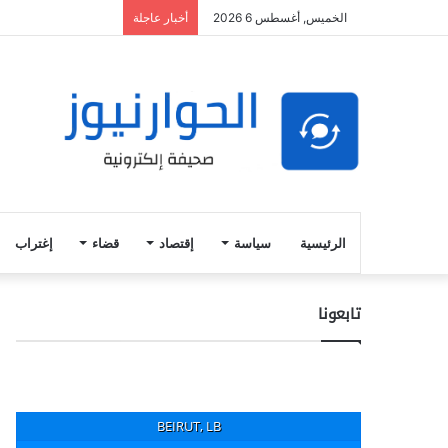
الخميس, أغسطس 6 2026
أخبار عاجلة
الرئيسية
سياسة
إقتصاد
قضاء
إغتراب
تابعونا
BEIRUT, LB