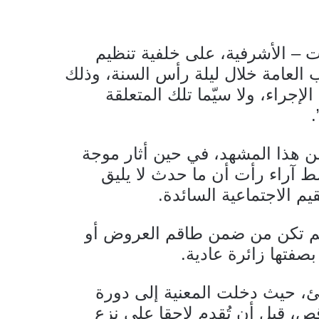
ت – الأشرفية، على خلفية تنظيم
ب العامة خلال ليلة رأس السنة، وذلك
الإجراء، ولا سيّما تلك المتعلقة
.
 هذا المشهد، في حين أثار موجة
 آراء رأت أن ما حدث لا يليق
م الاجتماعية السائدة.
لم تكن من ضمن طاقم العروض أو
فتها زائرة عادية.
 حيث دخلت المعنية إلى دورة
ص، قبل أن تُقدم لاحقا على نزع