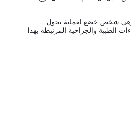
 وهي شخص خضع لعملية تحول
ت الطبية والجراحية المرتبطة بهذا