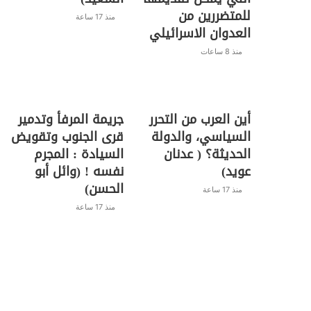
للمتضررين من
منذ 17 ساعة
العدوان الاسرائيلي
منذ 8 ساعات
أين العرب من التحرر
جريمة المرفأ وتدمير
السياسي، والدولة
قرى الجنوب وتقويض
الحديثة؟ ( عدنان
السيادة : المجرم
عويد)
نفسه ! (وائل أبو
الحسن)
منذ 17 ساعة
منذ 17 ساعة