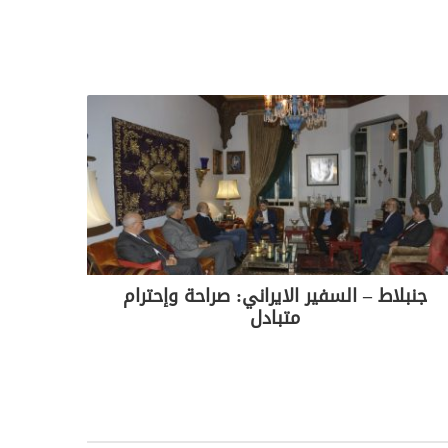
جنبلاط – السفير الايراني: صراحة وإحترام
متبادل