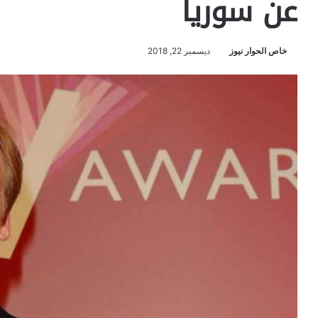
عن سوريا
خاص الحوار نيوز
ديسمبر 22, 2018