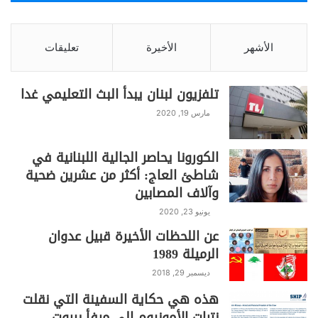
الأشهر
الأخيرة
تعليقات
تلفزيون لبنان يبدأ البث التعليمي غدا
مارس 19, 2020
الكورونا يحاصر الجالية اللبنانية في
شاطئ العاج: أكثر من عشرين ضحية
وآلاف المصابين
يونيو 23, 2020
عن اللحظات الأخيرة قبيل عدوان
الرميلة 1989
ديسمبر 29, 2018
هذه هي حكاية السفينة التي نقلت
نترات الأمونيوم الى مرفأ بيروت