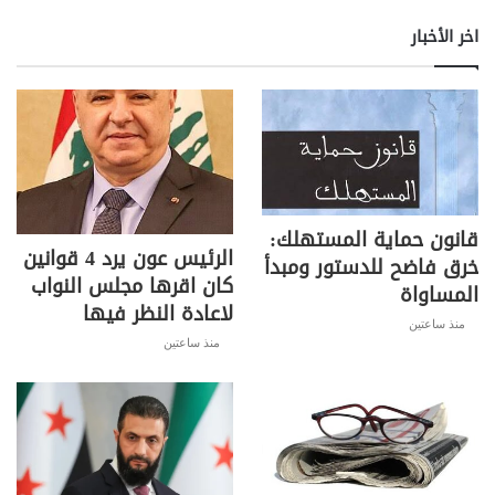
اخر الأخبار
قانون حماية المستهلك:
الرئيس عون يرد 4 قوانين
خرق فاضح للدستور ومبدأ
كان اقرها مجلس النواب
المساواة
لاعادة النظر فيها
منذ ساعتين
منذ ساعتين