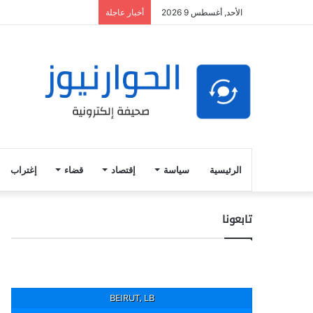
الأحد, أغسطس 9 2026
أخبار عاجلة
الرئيسية
سياسة
إقتصاد
قضاء
إغتراب
تابعونا
BEIRUT, LB