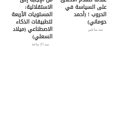
على السياسة في
الاستقلالية:
الحروب ! (أحمد
المستويات الأربعة
حوماني)
لتطبيقات الذكاء
الاصطناعي (ميلاد
منذ ساعتين
السعلي)
منذ 21 ساعة