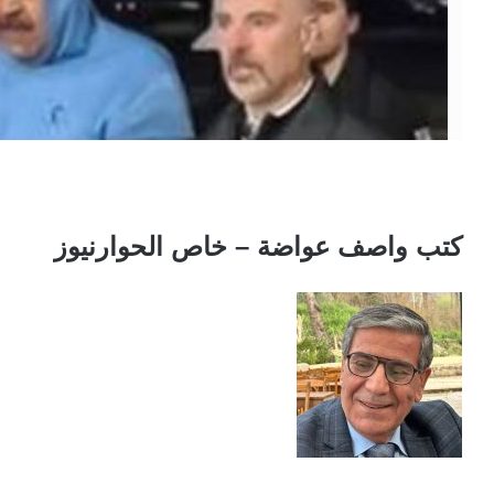
كتب واصف عواضة – خاص الحوارنيوز