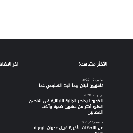
الأكثر مشاهدة
اخر الاضاف
مارس 19, 2020
تلفزيون لبنان يبدأ البث التعليمي غدا
يونيو 23, 2020
الكورونا يحاصر الجالية اللبنانية في شاطئ
العاج: أكثر من عشرين ضحية وآلاف
المصابين
ديسمبر 29, 2018
عن اللحظات الأخيرة قبيل عدوان الرميلة