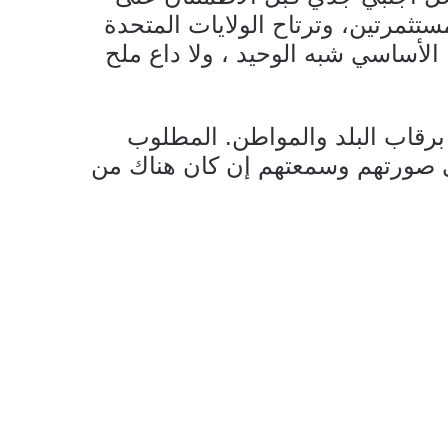
ستثمرتين، وترتاح الولايات المتحدة
الأساسي شبه الوحيد ، ولا داع ملح
رقاب البلد والمواطن. المطلوب
 صورتهم وسمعتهم إن كان هناك من