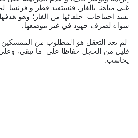
غنى مياهنا بالغاز، فتستفيد قطر و فرنسا الم
بسد احتياجات حلفائها من الغاز؛ وهو هدفها 
سواه لصرف جهود في غير موضعها.
لم يعد التعقل هو المطلوب من الممسكين ب
قليل من الخجل حفاظا على ما تبقى، وعلى
يحاسب.