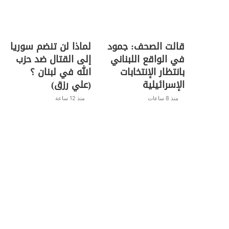
قالت الصحف: جمود
لماذا لن تنضم سوريا
في الواقع اللبناني
إلى القتال ضد حزب
بانتظار الإنتخابات
الله في لبنان ؟
الإسرائيلية
(علي رزق)
منذ 8 ساعات
منذ 12 ساعة