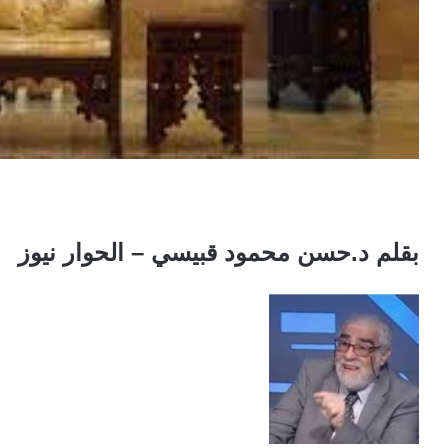
بقلم د.حسن محمود قبيسي – الحوار نيوز