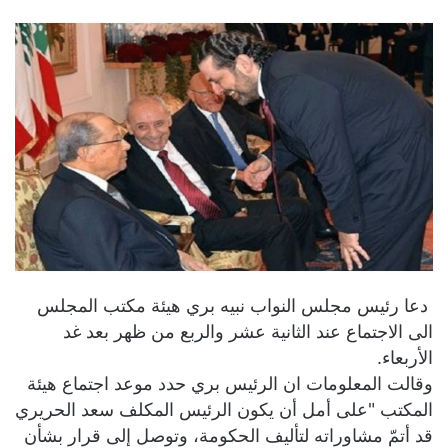
دعا رئيس مجلس النواب نبيه بري هيئة مكتب المجلس
الى الاجتماع عند الثانية عشر والربع من ظهر بعد غد
الأربعاء.
وقالت المعلومات ان الرئيس بري حدد موعد اجتماع هيئة
المكتب "على أمل أن يكون الرئيس المكلف سعد الحريري
قد أتمّ مشاوراته لتأليف الحكومة، وتوصل إلى قرار بشأن