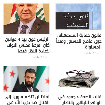
قانون حماية المستهلك:
الرئيس عون يرد 4 قوانين
خرق فاضح للدستور ومبدأ
كان اقرها مجلس النواب
المساواة
لاعادة النظر فيها
منذ 3 ساعات
منذ 3 ساعات
قالت الصحف: جمود في
لماذا لن تنضم سوريا إلى
الواقع اللبناني بانتظار
القتال ضد حزب الله في