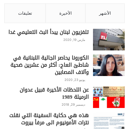
الأشهر
الأخيرة
تعليقات
تلفزيون لبنان يبدأ البث التعليمي غدا
مارس 19, 2020
الكورونا يحاصر الجالية اللبنانية في
شاطئ العاج: أكثر من عشرين ضحية
وآلاف المصابين
يونيو 23, 2020
عن اللحظات الأخيرة قبيل عدوان
الرميلة 1989
ديسمبر 29, 2018
هذه هي حكاية السفينة التي نقلت
نترات الأمونيوم الى مرفأ بيروت