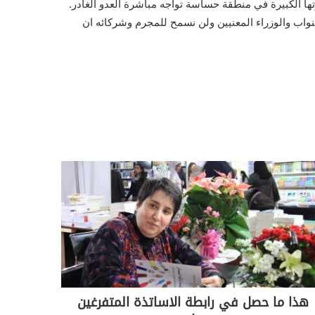
تها الكبيرة في منطقة حساسة تواجه مباشرة العدو الغادر.
النواب والوزراء المعنيين ولن نسمح للمجرم وشركائه ان
هذا ما حصل في رابطة الاساتذة المتفرغين