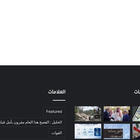
ات
العلامات
Featured
الخليل : الفصح هذا العام مقرون بأمل قيام
القوات