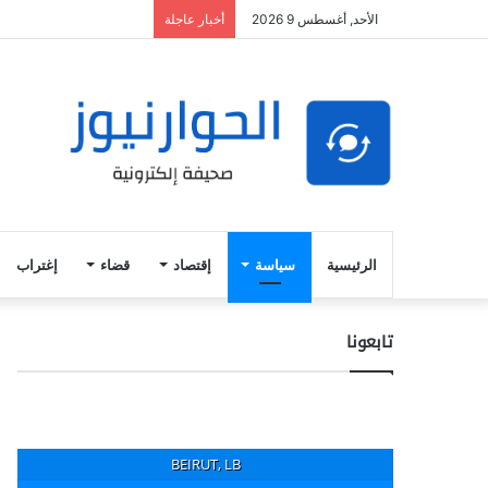
الأحد, أغسطس 9 2026
أخبار عاجلة
الرئيسية
سياسة
إقتصاد
قضاء
إغتراب
تابعونا
BEIRUT, LB