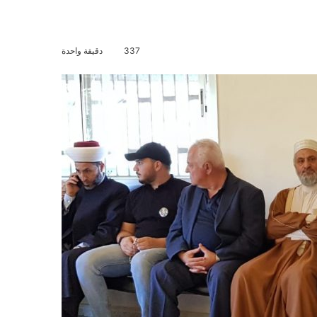
337
دقيقة واحدة