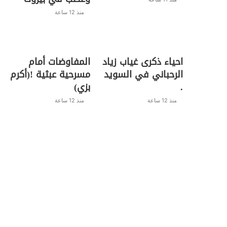
منذ 12 ساعة
احياء ذكرى غياب زياد
المفاوضات أمام
الرحباني في السويد
مسرحية عبثية !(أكرم
.
بزي)
منذ 12 ساعة
منذ 12 ساعة