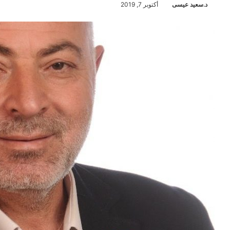
د.سعيد عيسى
أكتوبر 7, 2019