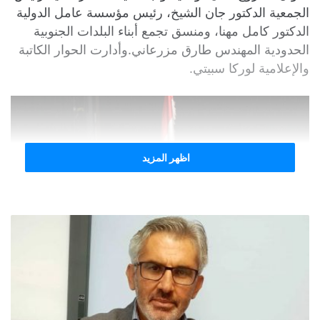
الجمعية الدكتور جان الشيخ، رئيس مؤسسة عامل الدولية
الدكتور كامل مهنا، ومنسق تجمع أبناء البلدات الجنوبية
الحدودية المهندس طارق مزرعاني.وأدارت الحوار الكاتبة
والإعلامية لوركا سبيتي.
اظهر المزيد