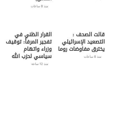
منذ 8 ساعات
قالت الصحف :
القرار الظني في
التصعيد الإسرائيلي
تفجير المرفأ: توقيف
يخترق مفاوضات روما
وزراء واتهام
سياسي لحزب الله
منذ 8 ساعات
منذ 12 ساعة