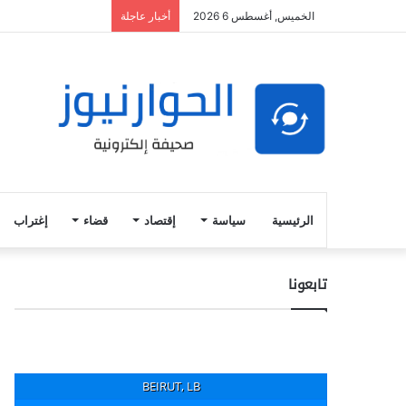
الخميس, أغسطس 6 2026
أخبار عاجلة
الرئيسية
سياسة
إقتصاد
قضاء
إغتراب
تابعونا
BEIRUT, LB