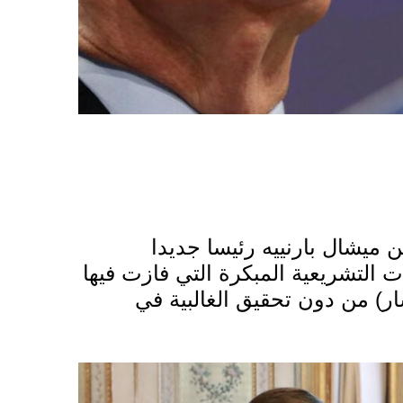
ن ميشال بارنييه رئيسا جديدا
ت التشريعية المبكرة التي فازت فيها
ار) من دون تحقيق الغالبية في