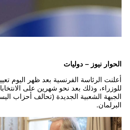
الحوار نيوز – دوليات
أعلنت الرئاسة الفرنسية بعد ظهر اليوم تعيي
للوزراء، وذلك بعد نحو شهرين على الانتخابا
الجبهة الشعبية الجديدة (تحالف أحزاب اليس
البرلمان.