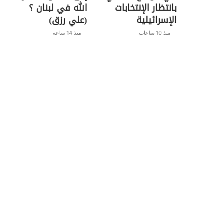
بانتظار الإنتخابات
الله في لبنان ؟
الإسرائيلية
(علي رزق)
منذ 10 ساعات
منذ 14 ساعة