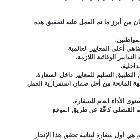
ان من أبرز ما تم العمل عليه لتحقيق هذه
مواطنين.
اهي أعلى المعايير العالمية
لتدابير الوقائية اللازمة.
اخلية.
التطبيق السليم للمعايير داخل السفارة.
هة المانحة من أجل ضمان استمرارية العمل
وى الأداء العام للسفارة.
سم القنصلي كافّة عن طريق الموقع
 هي أول سفارة لبنانية تحقق هذا الإنجاز