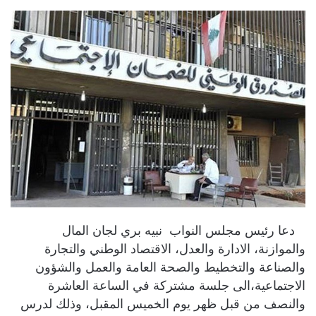
دعا رئيس مجلس النواب نبيه بري لجان المال
والموازنة، الادارة والعدل، الاقتصاد الوطني والتجارة
والصناعة والتخطيط والصحة العامة والعمل والشؤون
الاجتماعية،الى جلسة مشتركة في الساعة العاشرة
والنصف من قبل ظهر يوم الخميس المقبل، وذلك لدرس