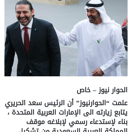
الحوار نيوز – خاص
علمت “الحوارنيوز” أن الرئيس سعد الحريري
يتابع زيارته الى الإمارات العربية المتحدة ،
بناء لإستدعاء رسمي لإبلاغه موقف
المملكة العربية السعودية من تشكيل