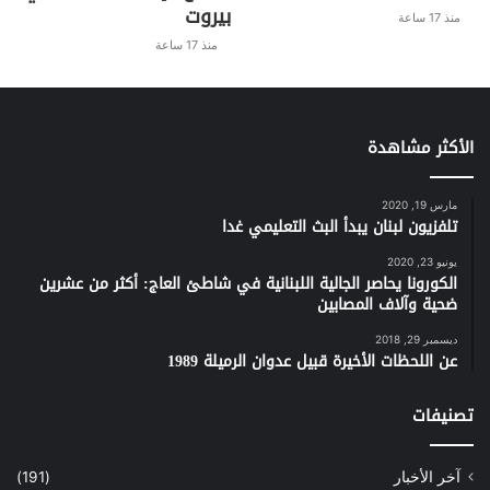
بيروت
منذ 17 ساعة
منذ 17 ساعة
الأكثر مشاهدة
مارس 19, 2020
تلفزيون لبنان يبدأ البث التعليمي غدا
يونيو 23, 2020
الكورونا يحاصر الجالية اللبنانية في شاطئ العاج: أكثر من عشرين
ضحية وآلاف المصابين
ديسمبر 29, 2018
عن اللحظات الأخيرة قبيل عدوان الرميلة 1989
تصنيفات
آخر الأخبار
(191)