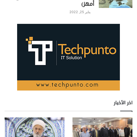
أمهز)
يناير 25, 2022
اخر الأخبار