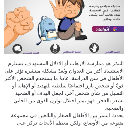
التنمّر هو ممارسة الارهاب أو الاذلال المستهدف، يستلزم
الاستئساد أكثر من العدوان ويُعدّ مشكلة منتشرة تؤثر على
الأطفال في سن الدراسة. عادةً ما يستخدم الشخص الأكثر
قوةً أو شخص بارز اجتماعيًا سلطته للتهديد أو الإهانة أو
التقليل من شأن شخص آخر، لجعل الهدف أو الضحية
تشعر بالعجز. فهو يميز اختلال توازن القوى بين الجاني
والضحية.
يحدث التنمر بين الأطفال الصغار والبالغين في مجموعة
متنوعة من الأوضاع، ولكن معظم الأبحاث تركز على