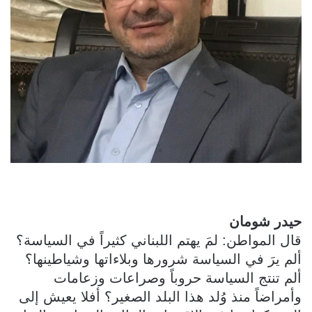
حيدر شومان
قال المواطن: لمَ يهتم اللبناني كثيراً في السياسة؟
ألم يرَ في السياسة شرورها وبلاءاتها وشياطينها؟
ألم تنتج السياسة حروباً وصراعات وزعامات
وأمراضاً منذ وُلد هذا البلد الصغير؟ أفلا يعيش إلى