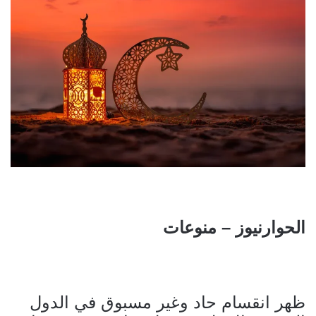
الحوارنيوز – منوعات
ظهر انقسام حاد وغير مسبوق في الدول