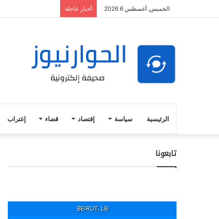
الخميس, أغسطس 6 2026
أخبار عاجلة
الرئيسية
سياسة
إقتصاد
قضاء
إغتراب
تابعونا
BEIRUT, LB