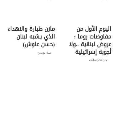
اليوم الأول من
مازن طبارة والاهداء
مفاوضات روما :
الذي يشبه لبنان
عروض لبنانية ..ولا
(حسن علوش)
أجوبة إسرائيلية
منذ يومين
منذ 24 ساعة