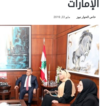
الإمارات
خاص الحوار نيوز
مايو 22, 2019